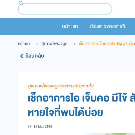
หน้าแรก
เรื่องราวของฮาชชิ
หน้าแรก
สุขภาพโพรงจมูก
เช็กอาการไอ เจ็บคอ มีไข้ สัญญาณโรคต
ย้อนกลับ
สุขภาพโพรงจมูกและทางเดินหายใจ
เช็กอาการไอ เจ็บคอ มีไข้
หายใจที่พบได้บ่อย
14 May 2569