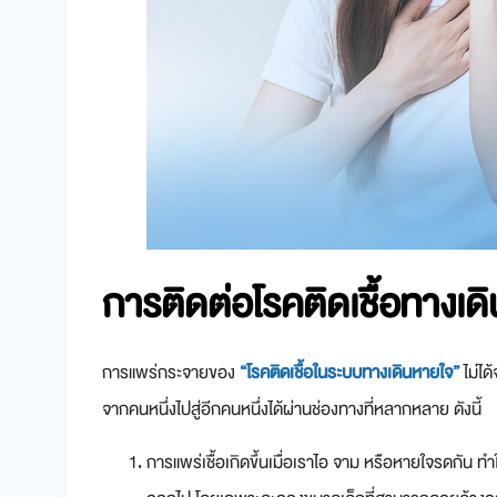
การติดต่อ
โรคติดเชื้อทางเด
การแพร่กระจายของ
“โรคติดเชื้อในระบบทางเดินหายใจ”
ไม่ได
จากคนหนึ่งไปสู่อีกคนหนึ่งได้ผ่านช่องทางที่หลากหลาย ดังนี้
การแพร่เชื้อเกิดขึ้นเมื่อเราไอ จาม หรือหายใจรดกัน ท