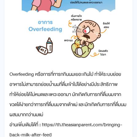
Overfeeding หรือการที่ทารกกินนมเยอะเกินไป ทำให้ระบบย่อย
อาหารไม่สามารถย่อยน้ำนมที่ดื่มเข้าไปได้อย่างมีประสิทธิภาพ
ทำให้ย่อยได้ไม่หมดและแหวะออกมา มักเกิดกับทารกที่ดื่มนมจาก
ขวดได้ง่ายกว่าทารกที่ดื่มนมจากเต้าแม่ และมักเกิดกับทารกที่ดื่มนม
ผสมมากกว่านมแม่
อ่านเพิ่มเติมได้ที่ : https://th.theasianparent.com/bringing-
back-milk-after-feed