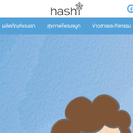
ผลิตภัณฑ์ของเรา
สุขภาพโพรงจมูก
ข่าวสารและกิจกรรม