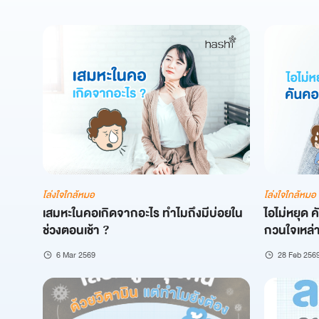
โล่งใจใกล้หมอ
โล่งใจใกล้หมอ
เสมหะในคอเกิดจากอะไร ทำไมถึงมีบ่อยใน
ไอไม่หยุด 
ช่วงตอนเช้า ?
กวนใจเหล่าน
6 Mar 2569
28 Feb 256