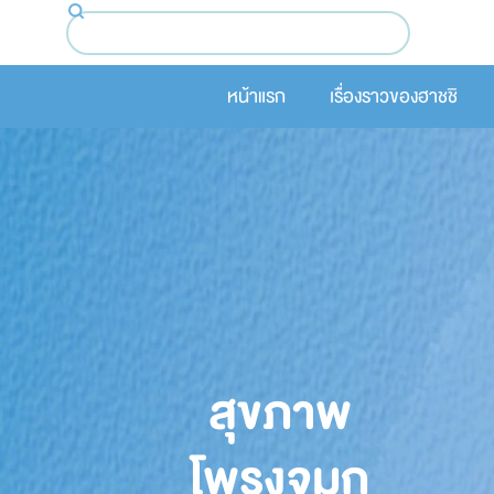
หน้าแรก
เรื่องราวของฮาชชิ
สุขภาพ
โพรงจมูก