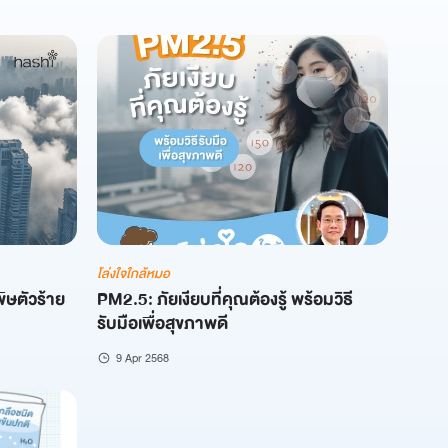
โล่งใจใกล้หมอ
พิษตัวร้าย
PM2.5: ภัยเงียบที่คุณต้องรู้ พร้อมวิธี
รับมือเพื่อสุขภาพดี
9 Apr 2568