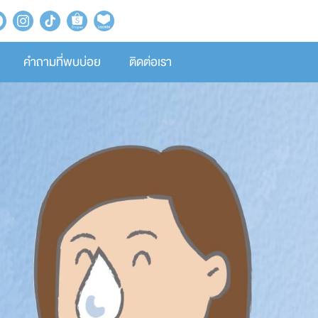
คำถามที่พบบ่อย
ติดต่อเรา