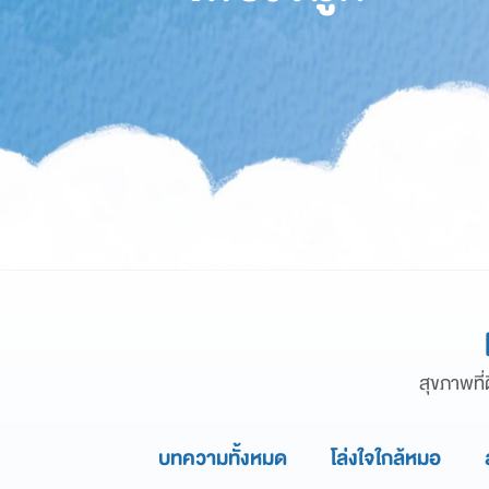
สุขภาพที่
บทความทั้งหมด
โล่งใจใกล้หมอ