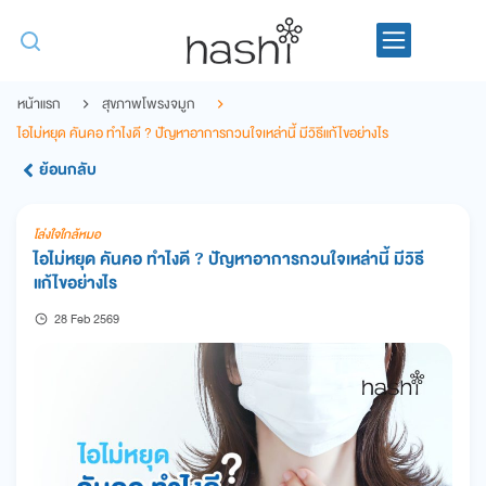
หน้าแรก
สุขภาพโพรงจมูก
ไอไม่หยุด คันคอ ทําไงดี ? ปัญหาอาการกวนใจเหล่านี้ มีวิธีแก้ไขอย่างไร
ย้อนกลับ
โล่งใจใกล้หมอ
ไอไม่หยุด คันคอ ทําไงดี ? ปัญหาอาการกวนใจเหล่านี้ มีวิธี
แก้ไขอย่างไร
28 Feb 2569