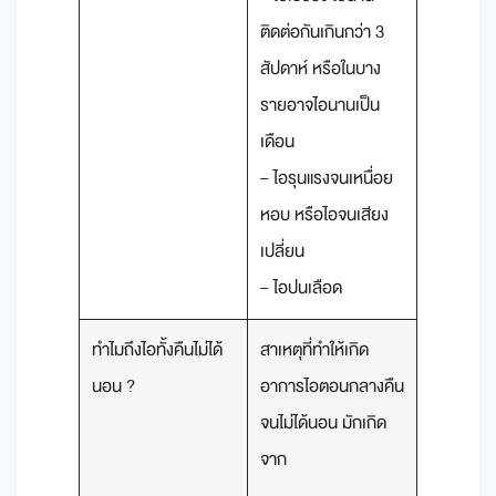
ติดต่อกันเกินกว่า 3
สัปดาห์ หรือในบาง
รายอาจไอนานเป็น
เดือน
– ไอรุนแรงจนเหนื่อย
หอบ หรือไอจนเสียง
เปลี่ยน
– ไอปนเลือด
ทําไมถึงไอทั้งคืนไม่ได้
สาเหตุที่ทำให้เกิด
นอน ?
อาการไอตอนกลางคืน
จนไม่ได้นอน มักเกิด
จาก