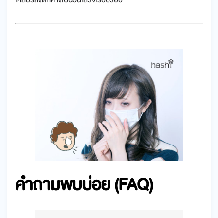
คำถามพบบ่อย (FAQ)