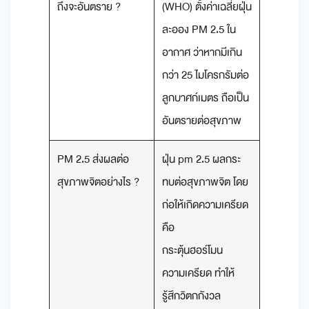
ถึงจะอันตราย ?
(WHO) ตั้งค่าเฉลี่ยฝุ่น
ละออง PM 2.5 ใน
อากาศ ว่าหากมีเกิน
กว่า 25 ไมโครกรัมต่อ
ลูกบาศก์เมตร ถือเป็น
อันตรายต่อสุขภาพ
PM 2.5 ส่งผลต่อ
ฝุ่น pm 2.5 ผลกระ
สุขภาพจิตอย่างไร ?
ทบต่อสุขภาพจิต โดย
ก่อให้เกิดความเครียด
คือ
กระตุ้นฮอร์โมน
ความเครียด ทำให้
รู้สึกวิตกกังวล