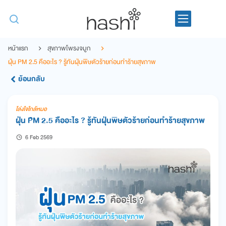
หน้าแรก
สุขภาพโพรงจมูก
ฝุ่น PM 2.5 คืออะไร ? รู้ทันฝุ่นพิษตัวร้ายก่อนทำร้ายสุขภาพ
ย้อนกลับ
โล่งใจใกล้หมอ
ฝุ่น PM 2.5 คืออะไร ? รู้ทันฝุ่นพิษตัวร้ายก่อนทำร้ายสุขภาพ
6 Feb 2569