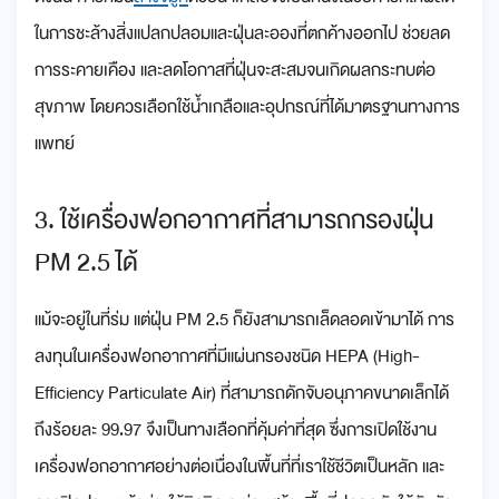
ในการชะล้างสิ่งแปลกปลอมและฝุ่นละอองที่ตกค้างออกไป ช่วยลด
การระคายเคือง และลดโอกาสที่ฝุ่นจะสะสมจนเกิดผลกระทบต่อ
สุขภาพ โดยควรเลือกใช้น้ำเกลือและอุปกรณ์ที่ได้มาตรฐานทางการ
แพทย์
3. ใช้เครื่องฟอกอากาศที่สามารถกรองฝุ่น
PM 2.5 ได้
แม้จะอยู่ในที่ร่ม แต่ฝุ่น PM 2.5 ก็ยังสามารถเล็ดลอดเข้ามาได้ การ
ลงทุนในเครื่องฟอกอากาศที่มีแผ่นกรองชนิด HEPA (High-
Efficiency Particulate Air) ที่สามารถดักจับอนุภาคขนาดเล็กได้
ถึงร้อยละ 99.97 จึงเป็นทางเลือกที่คุ้มค่าที่สุด ซึ่งการเปิดใช้งาน
เครื่องฟอกอากาศอย่างต่อเนื่องในพื้นที่ที่เราใช้ชีวิตเป็นหลัก และ