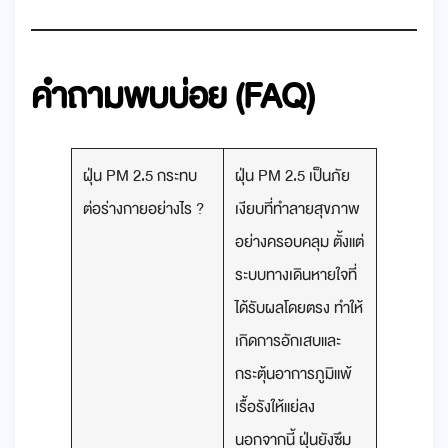
คำถามพบบ่อย (FAQ)
ฝุ่น PM 2.5 กระทบ
ฝุ่น PM 2.5 เป็นภัย
ต่อร่างกายอย่างไร ?
เงียบที่ทำลายสุขภาพ
อย่างครอบคลุม ตั้งแต่
ระบบทางเดินหายใจที่
ได้รับผลโดยตรง ทำให้
เกิดการอักเสบและ
กระตุ้นอาการภูมิแพ้
เรื้อรังให้แย่ลง
นอกจากนี้ ฝุ่นยังซึม