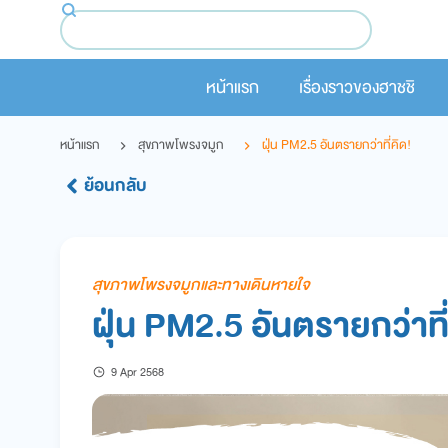
หน้าแรก
เรื่องราวของฮาชชิ
หน้าแรก
สุขภาพโพรงจมูก
ฝุ่น PM2.5 อันตรายกว่าที่คิด!
ย้อนกลับ
สุขภาพโพรงจมูกและทางเดินหายใจ
ฝุ่น PM2.5 อันตรายกว่าที
9 Apr 2568