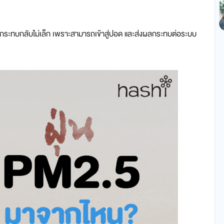
ผลกระทบกลับไม่เล็ก เพราะสามารถเข้าสู่ปอด และส่งผลกระทบต่อระบบ