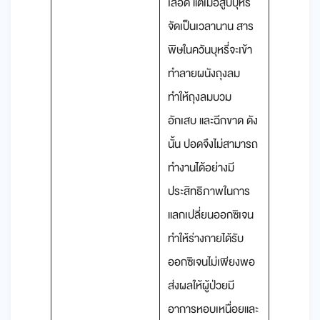
เลือด แต่เมื่อสูบบุหรี่
จัดเป็นเวลานาน สาร
พิษในควันบุหรี่จะเข้า
ทำลายผนังถุงลม
ทำให้ถุงลมบวม
อักเสบ และฉีกขาด ดัง
นั้น ปอดจึงไม่สามารถ
ทำงานได้อย่างมี
ประสิทธิภาพในการ
แลกเปลี่ยนออกซิเจน
ทำให้ร่างกายได้รับ
ออกซิเจนไม่เพียงพอ
ส่งผลให้ผู้ป่วยมี
อาการหอบเหนื่อยและ