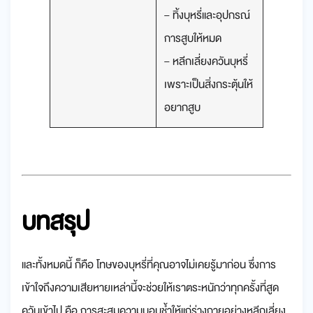
– ทิ้งบุหรี่และอุปกรณ์
การสูบให้หมด
– หลีกเลี่ยงควันบุหรี่
เพราะเป็นสิ่งกระตุ้นให้
อยากสูบ
บทสรุป
และทั้งหมดนี้ ก็คือ โทษของบุหรี่ที่คุณอาจไม่เคยรู้มาก่อน ซึ่งการ
เข้าใจถึงความเสียหายเหล่านี้จะช่วยให้เราตระหนักว่าทุกครั้งที่สูด
ควันเข้าไป คือ การสะสมความบอบช้ำให้แก่ร่างกายอย่างหลีกเลี่ยง