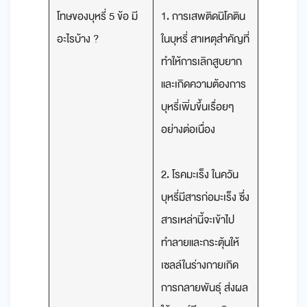
โทษของบุหรี่ 5 ข้อ มี
1. การเสพติดนิโคติน
อะไรบ้าง ?
ในบุหรี่ สาเหตุสำคัญที่
ทำให้การเลิกสูบยาก
และเกิดความต้องการ
บุหรี่เพิ่มขึ้นเรื่อยๆ
อย่างต่อเนื่อง
2. โรคมะเร็ง ในควัน
บุหรี่มีสารก่อมะเร็ง ซึ่ง
สารเหล่านี้จะเข้าไป
ทำลายและกระตุ้นให้
เซลล์ในร่างกายเกิด
การกลายพันธุ์ ส่งผล