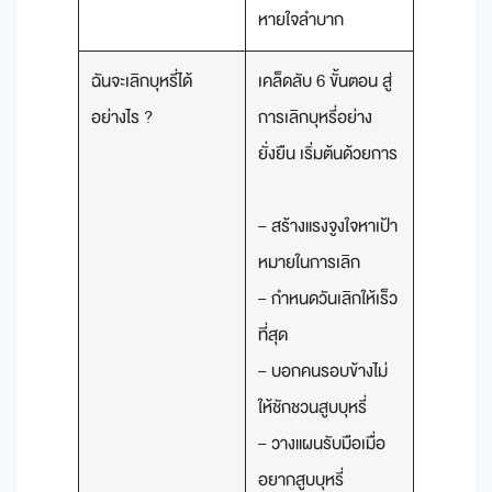
หายใจลำบาก
ฉันจะเลิกบุหรี่ได้
เคล็ดลับ 6 ขั้นตอน สู่
อย่างไร ?
การเลิกบุหรี่อย่าง
ยั่งยืน เริ่มต้นด้วยการ
– สร้างแรงจูงใจหาเป้า
หมายในการเลิก
– กำหนดวันเลิกให้เร็ว
ที่สุด
– บอกคนรอบข้างไม่
ให้ชักชวนสูบบุหรี่
– วางแผนรับมือเมื่อ
อยากสูบบุหรี่