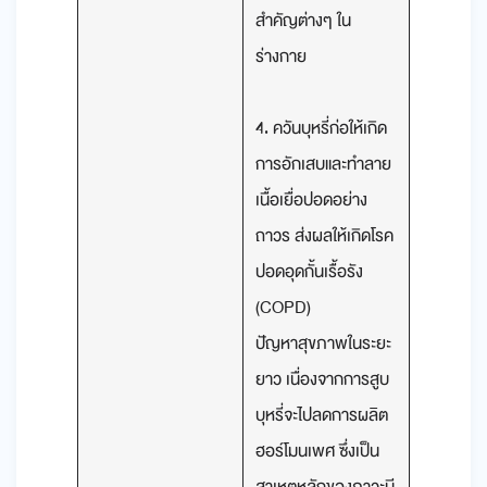
สำคัญต่างๆ ใน
ร่างกาย
4. ควันบุหรี่ก่อให้เกิด
การอักเสบและทำลาย
เนื้อเยื่อปอดอย่าง
ถาวร ส่งผลให้เกิดโรค
ปอดอุดกั้นเรื้อรัง
(COPD)
ปัญหาสุขภาพในระยะ
ยาว เนื่องจากการสูบ
บุหรี่จะไปลดการผลิต
ฮอร์โมนเพศ ซึ่งเป็น