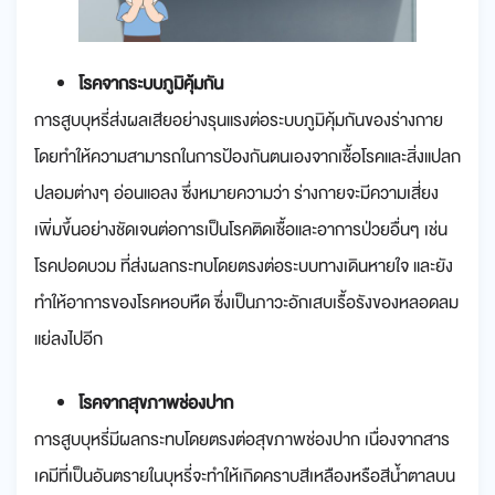
โรคจากระบบภูมิคุ้มกัน
การสูบบุหรี่ส่งผลเสียอย่างรุนแรงต่อระบบภูมิคุ้มกันของร่างกาย
โดยทำให้ความสามารถในการป้องกันตนเองจากเชื้อโรคและสิ่งแปลก
ปลอมต่างๆ อ่อนแอลง ซึ่งหมายความว่า ร่างกายจะมีความเสี่ยง
เพิ่มขึ้นอย่างชัดเจนต่อการเป็นโรคติดเชื้อและอาการป่วยอื่นๆ เช่น
โรคปอดบวม ที่ส่งผลกระทบโดยตรงต่อระบบทางเดินหายใจ และยัง
ทำให้อาการของโรคหอบหืด ซึ่งเป็นภาวะอักเสบเรื้อรังของหลอดลม
แย่ลงไปอีก
โรคจากสุขภาพช่องปาก
การสูบบุหรี่มีผลกระทบโดยตรงต่อสุขภาพช่องปาก เนื่องจากสาร
เคมีที่เป็นอันตรายในบุหรี่จะทำให้เกิดคราบสีเหลืองหรือสีน้ำตาลบน