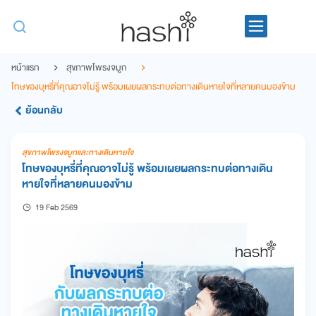
หน้าแรก
สุขภาพโพรงจมูก
โทษของบุหรี่ที่คุณอาจไม่รู้ พร้อมเผยผลกระทบต่อทางเดินหายใจที่หลายคนมองข้าม
ย้อนกลับ
สุขภาพโพรงจมูกและทางเดินหายใจ
โทษของบุหรี่ที่คุณอาจไม่รู้ พร้อมเผยผลกระทบต่อทางเดิน
หายใจที่หลายคนมองข้าม
19 Feb 2569