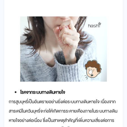
โรคจากระบบทางเดินหายใจ
การสูบบุหรี่เป็นอันตรายอย่างยิ่งต่อระบบทางเดินหายใจ เนื่องจาก
สารเคมีในควันบุหรี่จะก่อให้เกิดการระคายเคืองภายในระบบทางเดิน
หายใจอย่างต่อเนื่อง ซึ่งเป็นสาเหตุสำคัญที่เพิ่มความเสี่ยงต่อการ