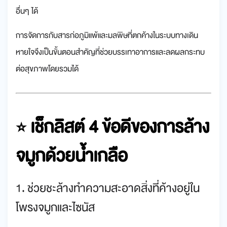
อื่นๆ ได้
การจัดการกับสารก่อภูมิแพ้และมลพิษที่ตกค้างในระบบทางเดิน
หายใจจึงเป็นขั้นตอนสำคัญที่ช่วยบรรเทาอาการและลดผลกระทบ
ต่อสุขภาพโดยรวมได้
เช็กลิสต์ 4 ข้อดีของการล้าง
⭐
จมูกด้วยน้ำเกลือ
1. ช่วยชะล้างทำความสะอาดสิ่งที่ค้างอยู่ใน
โพรงจมูกและไซนัส