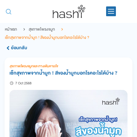
หน้าแรก
สุขภาพโพรงจมูก
เช็กสุขภาพจากน้ำมูก ! สีของน้ำมูกบอกโรคอะไรได้บ้าง ?
ย้อนกลับ
สุขภาพโพรงจมูกและทางเดินหายใจ
เช็กสุขภาพจากน้ำมูก ! สีของน้ำมูกบอกโรคอะไรได้บ้าง ?
7 Oct 2568