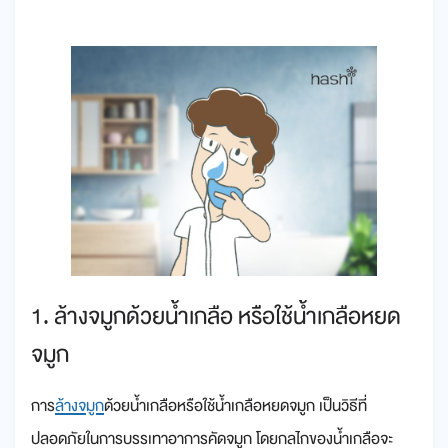
1. ล้างจมูกด้วยน้ำเกลือ หรือใช้น้ำเกลือหยด
จมูก
การ
ล้างจมูก
ด้วยน้ำเกลือหรือใช้น้ำเกลือหยดจมูก เป็นวิธีที่
ปลอดภัยในการบรรเทาอาการคัดจมูก โดยกลไกของน้ำเกลือจะ