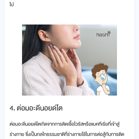
ไป
4. ต่อมอะดีนอยด์โต
ต่อมอะดีนอยด์โตเกิดจากการติดเชื้อไวรัสหรือแบคทีเรียที่เข้าสู่
ร่างกาย ซึ่งเป็นกลไกธรรมชาติที่ร่างกายใช้ในการต่อสู้กับการติด