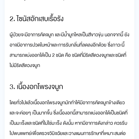
2. ไซนัสอักเสบเรื้อรัง
ผู้ป่วยจะมีอาการคัดจมูก และมีน้ำมูกไหลเป็นสีขาวขุ่น นอกจากนี้ ยัง
อาจมีอาการปวดใบหน้าและการรับกลิ่นที่ลดลงอีกด้วย ซึ่งภาวะนี้
สามารถแบ่งออกได้เป็น 2 ชนิด คือ ชนิดที่มีริดสีดวงจมูกและชนิดที่
ไม่มีริดสีดวงจมูก
3. เนื้องอกโพรงจมูก
โดยทั่วไปแล้วเนื้องอกโพรงจมูกมักทำให้มีอาการคัดจมูกข้างเดียว
และจะค่อยๆ เป็นมากขึ้น ซึ่งเนื้องอกนี้สามารถแบ่งออกได้เป็นชนิดที่
เป็นมะเร็งและชนิดที่ไม่ใช่มะเร็ง ดังนั้น หากมีอาการดังกล่าว ควรรีบ
ไปพบแพทย์เพื่อตรวจวินิจฉัยและวางแผนการรักษาที่เหมาะสมต่อ