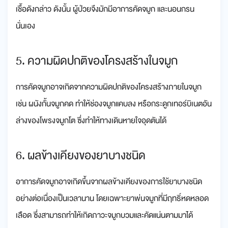
เชื้อดังกล่าว ดังนั้น ผู้ป่วยจึงมักมีอาการคัดจมูก และนอนกรน
นั่นเอง
5. ความผิดปกติของโครงสร้างในจมูก
การคัดจมูกอาจเกิดจากความผิดปกติของโครงสร้างภายในจมูก
เช่น ผนังกั้นจมูกคด ทำให้ช่องจมูกแคบลง หรือกระดูกเทอร์บิเนตอัน
ล่างของโพรงจมูกโต ซึ่งทำให้ทางเดินหายใจอุดตันได้
6. ผลข้างเคียงของยาบางชนิด
อาการคัดจมูกอาจเกิดขึ้นจากผลข้างเคียงของการใช้ยาบางชนิด
อย่างต่อเนื่องเป็นเวลานาน โดยเฉพาะยาพ่นจมูกที่มีฤทธิ์หดหลอด
เลือด ซึ่งสามารถทำให้เกิดภาวะจมูกบวมและคัดแน่นตามมาได้