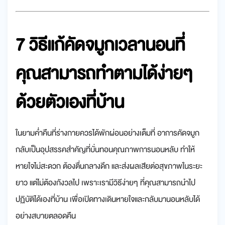
7
วิธีแก้คัดจมูกเวลานอน
ที่
คุณสามารถทำตามได้ง่ายๆ
ด้วยตัวเองที่บ้าน
ในยามค่ำคืนที่ร่างกายควรได้พักผ่อนอย่างเต็มที่ อาการคัดจมูก
กลับเป็นอุปสรรคสำคัญที่บั่นทอนคุณภาพการนอนหลับ ทำให้
หายใจไม่สะดวก ต้องตื่นกลางดึก และส่งผลเสียต่อสุขภาพในระยะ
ยาว แต่ไม่ต้องกังวลไป เพราะเรามีวิธีง่ายๆ ที่คุณสามารถนำไป
ปฏิบัติได้เองที่บ้าน เพื่อเปิดทางเดินหายใจและกลับมานอนหลับได้
อย่างสบายตลอดคืน