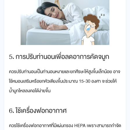
5. การปรับท่านอนเพื่อลดอาการคัดจมูก
ควรปรับท่านอนเป็นท่านอนหงายและยกศีรษะให้สูงขึ้นเล็กน้อย อาจ
ใช้หมอนเสริมหรือยกหัวเตียงขึ้นประมาณ 15-30 องศา จะช่วยให้
น้ำมูกไหลลงคอได้ง่ายขึ้น
6. ใช้เครื่องฟอกอากาศ
ควรใช้เครื่องฟอกอากาศที่มีแผ่นกรอง HEPA เพราะสามารถกำจัด