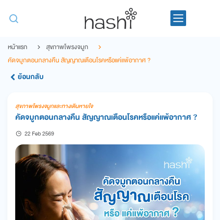
หน้าแรก
สุขภาพโพรงจมูก
คัดจมูกตอนกลางคืน สัญญาณเตือนโรคหรือแค่แพ้อากาศ ?
ย้อนกลับ
สุขภาพโพรงจมูกและทางเดินหายใจ
คัดจมูกตอนกลางคืน สัญญาณเตือนโรคหรือแค่แพ้อากาศ ?
22 Feb 2569